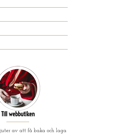
Till webbutiken
juter av att få baka och laga