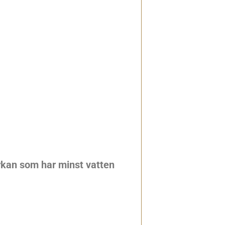
rkan som har minst vatten