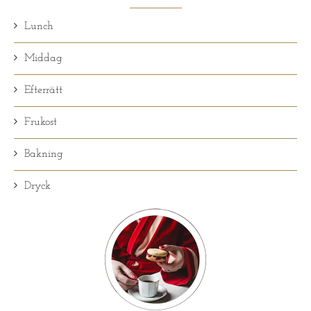
Lunch
Middag
Efterrätt
Frukost
Bakning
Dryck