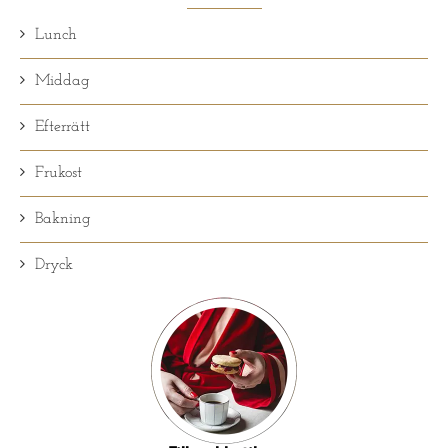
Lunch
Middag
Efterrätt
Frukost
Bakning
Dryck