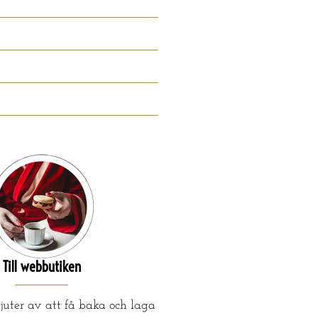
Till webbutiken
juter av att få baka och laga