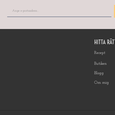
HITTA RÄT
Recept
Butiken
Blogg
Om mig